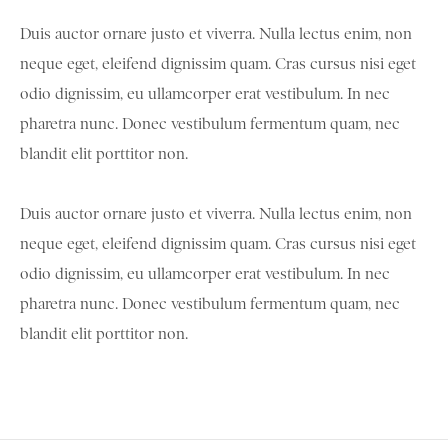
Duis auctor ornare justo et viverra. Nulla lectus enim, non
neque eget, eleifend dignissim quam. Cras cursus nisi eget
odio dignissim, eu ullamcorper erat vestibulum. In nec
pharetra nunc. Donec vestibulum fermentum quam, nec
blandit elit porttitor non.
Duis auctor ornare justo et viverra. Nulla lectus enim, non
neque eget, eleifend dignissim quam. Cras cursus nisi eget
odio dignissim, eu ullamcorper erat vestibulum. In nec
pharetra nunc. Donec vestibulum fermentum quam, nec
blandit elit porttitor non.