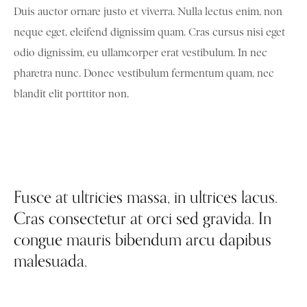
Duis auctor ornare justo et viverra. Nulla lectus enim, non
neque eget, eleifend dignissim quam. Cras cursus nisi eget
odio dignissim, eu ullamcorper erat vestibulum. In nec
pharetra nunc. Donec vestibulum fermentum quam, nec
blandit elit porttitor non.
Fusce at ultricies massa, in ultrices lacus.
Cras consectetur at orci sed gravida. In
congue mauris bibendum arcu dapibus
malesuada.