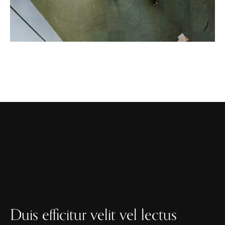
Duis efficitur velit vel lectus