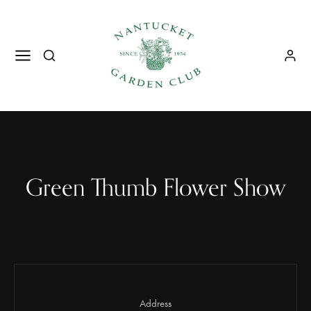
Green Thumb Flower Show
Address