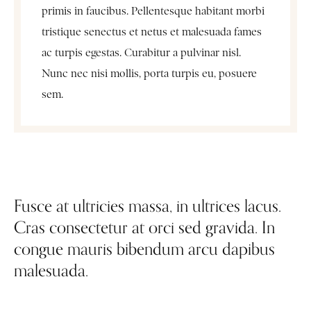
primis in faucibus. Pellentesque habitant morbi
tristique senectus et netus et malesuada fames
ac turpis egestas. Curabitur a pulvinar nisl.
Nunc nec nisi mollis, porta turpis eu, posuere
sem.
Fusce at ultricies massa, in ultrices lacus.
Cras consectetur at orci sed gravida. In
congue mauris bibendum arcu dapibus
malesuada.