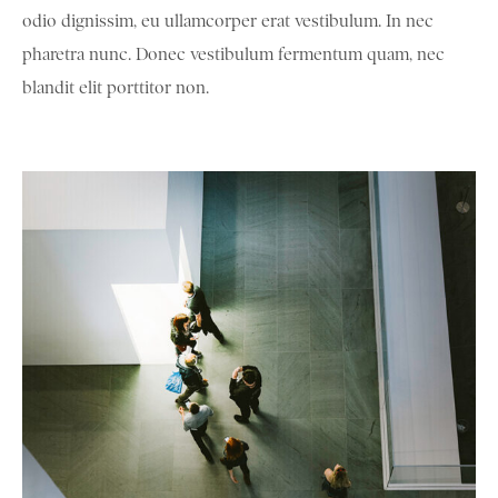
odio dignissim, eu ullamcorper erat vestibulum. In nec
pharetra nunc. Donec vestibulum fermentum quam, nec
blandit elit porttitor non.