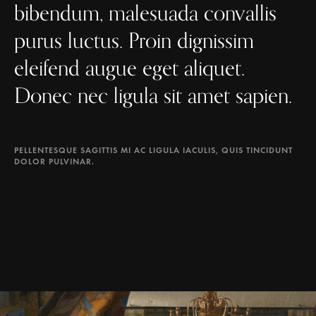
bibendum, malesuada convallis
purus luctus. Proin dignissim
eleifend augue eget aliquet.
Donec nec ligula sit amet sapien.
PELLENTESQUE SAGITTIS MI AC LIGULA IACULIS, QUIS TINCIDUNT
DOLOR PULVINAR.